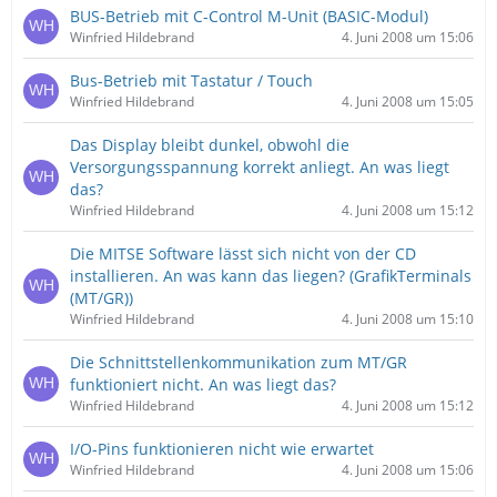
BUS-Betrieb mit C-Control M-Unit (BASIC-Modul)
Winfried Hildebrand
4. Juni 2008 um 15:06
Bus-Betrieb mit Tastatur / Touch
Winfried Hildebrand
4. Juni 2008 um 15:05
Das Display bleibt dunkel, obwohl die
Versorgungsspannung korrekt anliegt. An was liegt
das?
Winfried Hildebrand
4. Juni 2008 um 15:12
Die MITSE Software lässt sich nicht von der CD
installieren. An was kann das liegen? (GrafikTerminals
(MT/GR))
Winfried Hildebrand
4. Juni 2008 um 15:10
Die Schnittstellenkommunikation zum MT/GR
funktioniert nicht. An was liegt das?
Winfried Hildebrand
4. Juni 2008 um 15:12
I/O-Pins funktionieren nicht wie erwartet
Winfried Hildebrand
4. Juni 2008 um 15:06