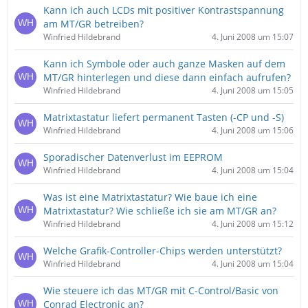
Kann ich auch LCDs mit positiver Kontrastspannung
am MT/GR betreiben?
Winfried Hildebrand
4. Juni 2008 um 15:07
Kann ich Symbole oder auch ganze Masken auf dem
MT/GR hinterlegen und diese dann einfach aufrufen?
Winfried Hildebrand
4. Juni 2008 um 15:05
Matrixtastatur liefert permanent Tasten (-CP und -S)
Winfried Hildebrand
4. Juni 2008 um 15:06
Sporadischer Datenverlust im EEPROM
Winfried Hildebrand
4. Juni 2008 um 15:04
Was ist eine Matrixtastatur? Wie baue ich eine
Matrixtastatur? Wie schließe ich sie am MT/GR an?
Winfried Hildebrand
4. Juni 2008 um 15:12
Welche Grafik-Controller-Chips werden unterstützt?
Winfried Hildebrand
4. Juni 2008 um 15:04
Wie steuere ich das MT/GR mit C-Control/Basic von
Conrad Electronic an?