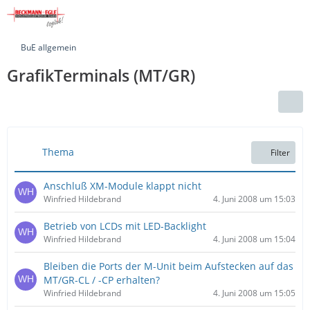
BuE allgemein
GrafikTerminals (MT/GR)
Thema
Filter
Anschluß XM-Module klappt nicht
Winfried Hildebrand
4. Juni 2008 um 15:03
Betrieb von LCDs mit LED-Backlight
Winfried Hildebrand
4. Juni 2008 um 15:04
Bleiben die Ports der M-Unit beim Aufstecken auf das
MT/GR-CL / -CP erhalten?
Winfried Hildebrand
4. Juni 2008 um 15:05