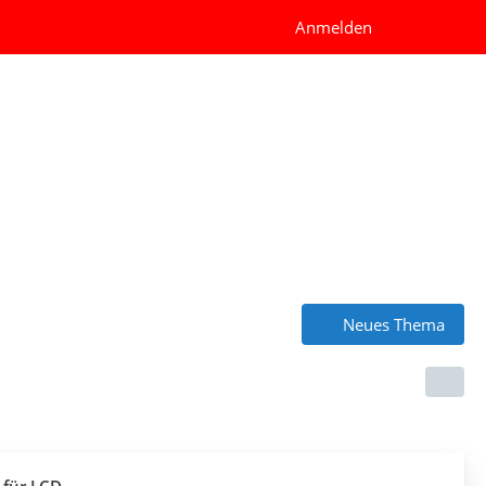
Anmelden
Neues Thema